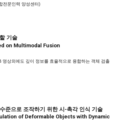
융합전문인력 양성센터
)
분할 기술
d on Multimodal Fusion
B 영상외에도 깊이 정보를 효율적으로 융합하는 객체 검출
수준으로 조작하기 위한 시-촉각 인식 기술
ulation of Deformable Objects with Dynamic