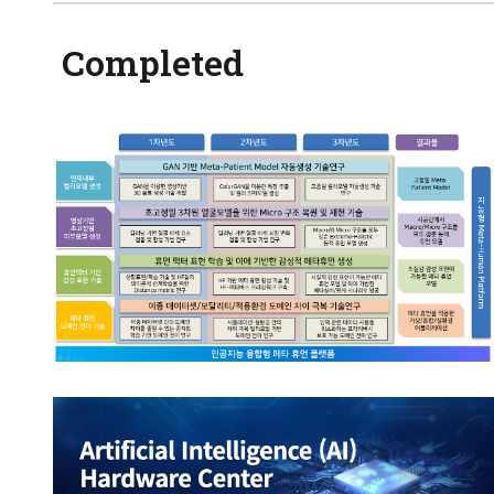
Completed