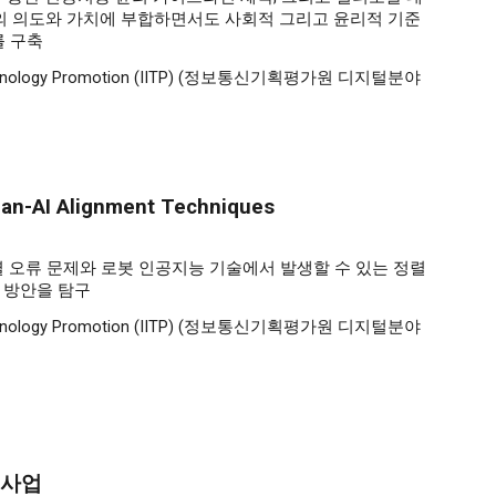
의 의도와 가치에 부합하면서도 사회적 그리고 윤리적 기준
계를 구축
nology Promotion (IITP)
(
정보통신기획평가원 디지털분야
man-AI Alignment Techniques
렬 오류 문제와 로봇 인공지능 기술에서 발생할 수 있는 정렬
 방안을 탐구
ons Technology Promotion (IITP) (정보통신기획평가원 디지털분야
원사업