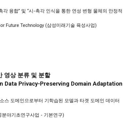
촉각 융합” 및 “시-촉각 인식을 통한 연성 변형 물체의 안정적
or Future Technology (
삼성미래기술 육성사업)
 영상 분류 및 분할
n Data Privacy-Preserving Domain Adaptation
 소스 도메인으로부터 기학습된 모델과 타겟 도메인 데이터
연구재단 이공분야기초연구사업 - 기본연구)