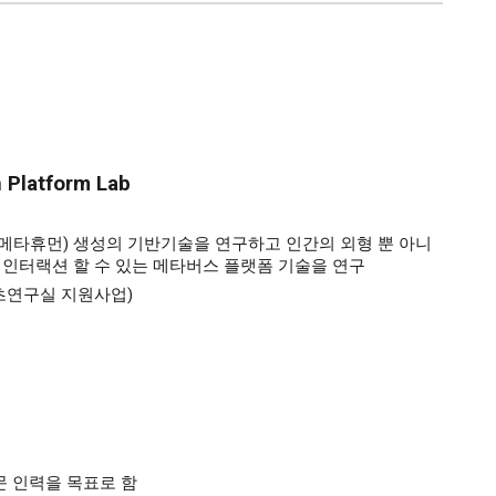
n Platform Lab
메타휴먼) 생성의 기반기술을 연구하고 인간의 외형 뿐 아니
 인터랙션 할 수 있는 메타버스 플랫폼 기술을 연구
재단 기초연구실 지원사업)
문 인력
을 목표로 함