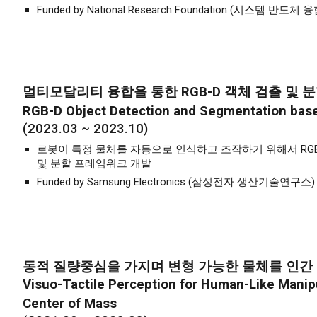
Funded by National Research Foundation (
시스템 반도체 
멀티모달리티 융합을 통한 RGB-D 객체 검출 및 
RGB-D Object Detection and Segmentation base
(2023.03 ~ 202
3
.
10
)
로봇이 특정 물체를 자동으로 인식하고 조작하기 위해서 RG
및 분할 프레임워크 개발
Funded by
Samsung
Electronics
(
삼성전자 생산기술연구소
)
동적 질량중심을 가지며 변형 가능한 물체를 인간 
Visuo-Tactile Perception for Human-Like Manip
Center of Mass