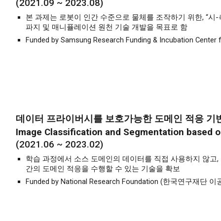
(2021.0
9
~ 202
3
.0
8
)
본 과제는
로봇이 인간 수준으로 물체를 조작하기 위한, “시-
파지 및 매니퓰레이션 원천 기술 개발
을 목표로 함
Funded by Samsung Research Funding & Incubation Center f
데이터 프라이버시를 보호가능한 도메인 적응 기반
Image Classification and Segmentation based o
(2021.06 ~ 2023.02)
학습 과정에서 소스 도메인의 데이터를 직접 사용하지 않고,
간의 도메인 적응을 수행할 수 있는 기술을 확보
Funded by National Research Foundation (한국