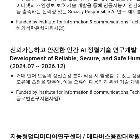
이터셋의 개인정보 보호 기술 개발을 통해 인공지능이 인간
을 충족하는 신뢰성 있는 Socially Responsible AI 연구 체
Funded by Institute for Information & communications Tech
해외석학유치지원사업
)
신뢰가능하고 안전한 인간-AI 정렬기술 연구개발
Development of Reliable, Secure, and Safe Hu
(2024.07 ~ 202
6
.
12
)
거대 언어 모델의 정신건강 분야 적용 시 발생할 수 있는 정
오류에 초점을 맞추어, 이들 오류에 대응하기 위한 기술 개발
Funded by Institute for Information & communicati
글로벌연구지원사업)
지능형멀티미디어연구센터 / 메타버스융합대학